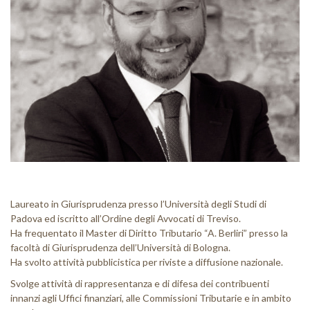
News
Contatti
Area riservata
Circolari riservate
Log In
Laureato in Giurisprudenza presso l’Università degli Studi di
Padova ed iscritto all’Ordine degli Avvocati di Treviso.
Ha frequentato il Master di Diritto Tributario “A. Berliri” presso la
facoltà di Giurisprudenza dell’Università di Bologna.
Ha svolto attività pubblicistica per riviste a diffusione nazionale.
Svolge attività di rappresentanza e di difesa dei contribuenti
innanzi agli Uffici finanziari, alle Commissioni Tributarie e in ambito