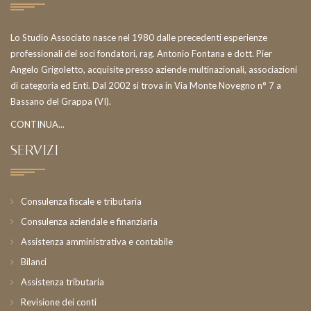
Lo Studio Associato nasce nel 1980 dalle precedenti esperienze
professionali dei soci fondatori, rag. Antonio Fontana e dott. Pier
Angelo Grigoletto, acquisite presso aziende multinazionali, associazioni
di categoria ed Enti. Dal 2002 si trova in Via Monte Novegno n° 7 a
Bassano del Grappa (VI).
CONTINUA...
SERVIZI
Consulenza fiscale e tributaria
Consulenza aziendale e finanziaria
Assistenza amministrativa e contabile
Bilanci
Assistenza tributaria
Revisione dei conti