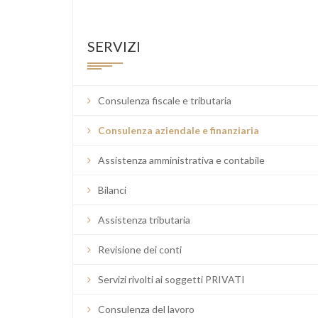
SERVIZI
Consulenza fiscale e tributaria
Consulenza aziendale e finanziaria
Assistenza amministrativa e contabile
Bilanci
Assistenza tributaria
Revisione dei conti
Servizi rivolti ai soggetti PRIVATI
Consulenza del lavoro