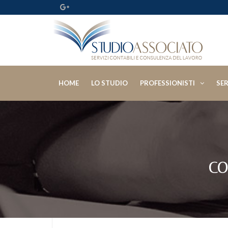
HOME
LO STUDIO
PROFESSIONISTI
SER
CO