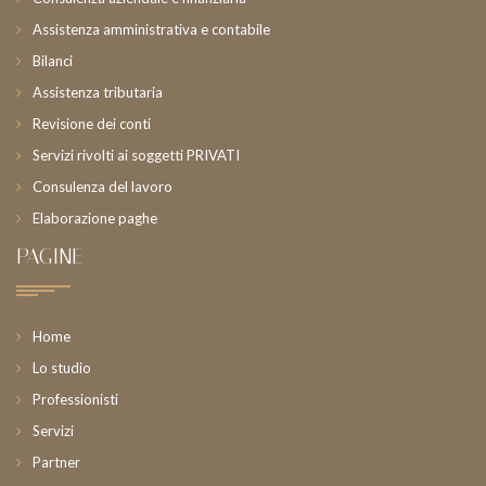
Assistenza amministrativa e contabile
Bilanci
Assistenza tributaria
Revisione dei conti
Servizi rivolti ai soggetti PRIVATI
Consulenza del lavoro
Elaborazione paghe
PAGINE
Home
Lo studio
Professionisti
Servizi
Partner