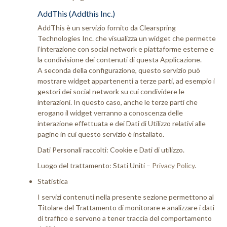
AddThis (Addthis Inc.)
AddThis è un servizio fornito da Clearspring
Technologies Inc. che visualizza un widget che permette
l’interazione con social network e piattaforme esterne e
la condivisione dei contenuti di questa Applicazione.
A seconda della configurazione, questo servizio può
mostrare widget appartenenti a terze parti, ad esempio i
gestori dei social network su cui condividere le
interazioni. In questo caso, anche le terze parti che
erogano il widget verranno a conoscenza delle
interazione effettuata e dei Dati di Utilizzo relativi alle
pagine in cui questo servizio è installato.
Dati Personali raccolti: Cookie e Dati di utilizzo.
Luogo del trattamento: Stati Uniti –
Privacy Policy
.
Statistica
I servizi contenuti nella presente sezione permettono al
Titolare del Trattamento di monitorare e analizzare i dati
di traffico e servono a tener traccia del comportamento