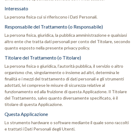
Interessato
La persona fisica cui si riferiscono i Dati Personali.
Responsabile del Trattamento (o Responsabile)
La persona fisica, giuridica, la pubblica amministrazione e qualsiasi
altro ente che tratta dati personali per conto del Titolare, secondo
quanto esposto nella presente privacy policy.
Titolare del Trattamento (o Titolare)
La persona fisica o giuridica, l’autorità pubblica, il servizio o altro
organismo che, singolarmente o insieme ad altri, determina le
finalità e i mezzi del trattamento di dati personali e gli strumenti
adottati, ivi comprese le misure di sicurezza relative al
funzionamento ed alla fruizione di questa Applicazione. Il Titolare
del Trattamento, salvo quanto diversamente specificato, è il
titolare di questa Applicazione.
Questa Applicazione
Lo strumento hardware o software mediante il quale sono raccolti
e trattati i Dati Personali degli Utenti.