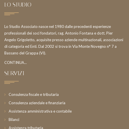
LO STUDIO
Lo Studio Associato nasce nel 1980 dalle precedenti esperienze
professionali dei soci fondatori, rag. Antonio Fontana e dott. Pier
Angelo Grigoletto, acquisite presso aziende multinazionali, associazioni
di categoria ed Enti. Dal 2002 si trova in Via Monte Novegno n° 7 a
Bassano del Grappa (VI).
CONTINUA...
SERVIZI
Consulenza fiscale e tributaria
Consulenza aziendale e finanziaria
Assistenza amministrativa e contabile
Bilanci
Assistenza tributaria