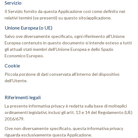
Servizio
Il Servizio fornito da questa Applicazione così come definito nei
relativi termini (se presenti) su questo sito/applicazione.
Unione Europea (o UE)
Salvo ove diversamente specificato, ogni riferimento all’Unione
Europea contenuto in questo documento si intende esteso a tutti
gli attuali stati membri dell’Unione Europea e dello Spazio
Economico Europeo.
Cookie
Piccola porzione di dati conservata all’interno del dispositivo
dell’Utente.
Riferimenti legali
La presente informativa privacy è redatta sulla base di molteplici
ordinamenti legislativi, inclusi gli artt. 13 e 14 del Regolamento (UE)
2016/679.
Ove non diversamente specificato, questa informativa privacy
riguarda esclusivamente questa Applicazione.