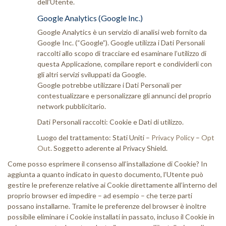
dell’Utente.
Google Analytics (Google Inc.)
Google Analytics è un servizio di analisi web fornito da
Google Inc. (“Google”). Google utilizza i Dati Personali
raccolti allo scopo di tracciare ed esaminare l’utilizzo di
questa Applicazione, compilare report e condividerli con
gli altri servizi sviluppati da Google.
Google potrebbe utilizzare i Dati Personali per
contestualizzare e personalizzare gli annunci del proprio
network pubblicitario.
Dati Personali raccolti: Cookie e Dati di utilizzo.
Luogo del trattamento: Stati Uniti –
Privacy Policy
–
Opt
Out
. Soggetto aderente al Privacy Shield.
Come posso esprimere il consenso all’installazione di Cookie? In
aggiunta a quanto indicato in questo documento, l’Utente può
gestire le preferenze relative ai Cookie direttamente all’interno del
proprio browser ed impedire – ad esempio – che terze parti
possano installarne. Tramite le preferenze del browser è inoltre
possibile eliminare i Cookie installati in passato, incluso il Cookie in