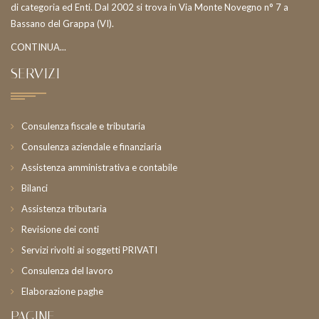
di categoria ed Enti. Dal 2002 si trova in Via Monte Novegno n° 7 a
Bassano del Grappa (VI).
CONTINUA...
SERVIZI
Consulenza fiscale e tributaria
Consulenza aziendale e finanziaria
Assistenza amministrativa e contabile
Bilanci
Assistenza tributaria
Revisione dei conti
Servizi rivolti ai soggetti PRIVATI
Consulenza del lavoro
Elaborazione paghe
PAGINE